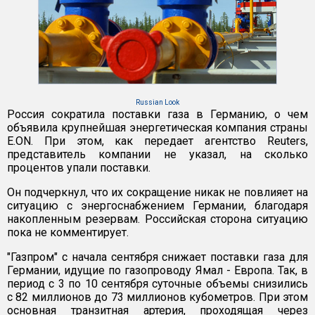
Russian Look
Россия сократила поставки газа в Германию, о чем
объявила крупнейшая энергетическая компания страны
E.ON. При этом, как передает агентство Reuters,
представитель компании не указал, на сколько
процентов упали поставки.
Он подчеркнул, что их сокращение никак не повлияет на
ситуацию с энергоснабжением Германии, благодаря
накопленным резервам. Российская сторона ситуацию
пока не комментирует.
"Газпром" с начала сентября снижает поставки газа для
Германии, идущие по газопроводу Ямал - Европа. Так, в
период с 3 по 10 сентября суточные объемы снизились
с 82 миллионов до 73 миллионов кубометров. При этом
основная транзитная артерия, проходящая через