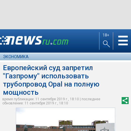
18+
☰
ЭКОНОМИКА
Европейский суд запретил
"Газпрому" использовать
трубопровод Opal на полную
мощность
время публикации: 11 сентября 2019 г., 18:10 | последнее
обновление: 11 сентября 2019 г., 18:10