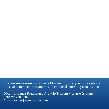
Все текстовые материалы сайта NEWSru.com доступны по лицензии:
Creative Commons Attribution 4.0 International
, если не указано иное.
Обратная связь:
Редакция сайта
NEWSru.com – самые быстрые
новости
2000-2021
Политика конфиденциальности