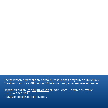
Все текстовые материалы сайта NEWSru.com доступны по лицензии:
Creative Commons Attribution 4.0 International
, если не указано иное.
Обратная связь:
Редакция сайта
NEWSru.com – самые быстрые
новости
2000-2021
Политика конфиденциальности