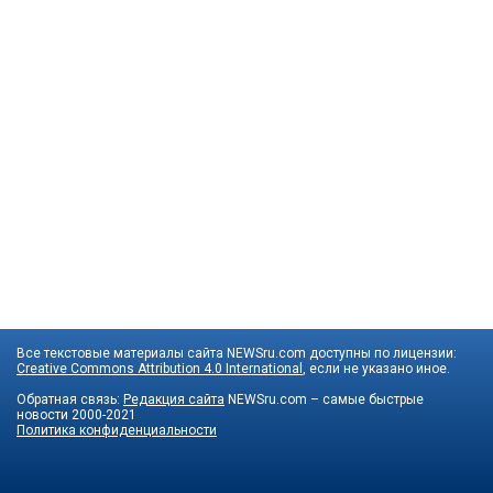
Все текстовые материалы сайта NEWSru.com доступны по лицензии:
Creative Commons Attribution 4.0 International
, если не указано иное.
Обратная связь:
Редакция сайта
NEWSru.com – самые быстрые
новости
2000-2021
Политика конфиденциальности