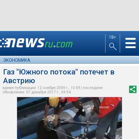
18+
☰
ЭКОНОМИКА
Газ "Южного потока" потечет в
Австрию
время публикации: 12 ноября 2009 г., 10:59 | последнее
обновление: 07 декабря 2017 г., 09:54