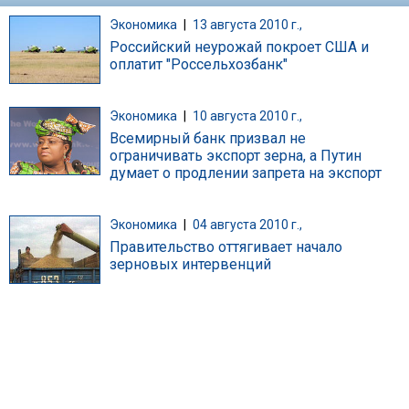
Экономика
|
13 августа 2010 г.,
Российский неурожай покроет США и
оплатит "Россельхозбанк"
Экономика
|
10 августа 2010 г.,
Всемирный банк призвал не
ограничивать экспорт зерна, а Путин
думает о продлении запрета на экспорт
Экономика
|
04 августа 2010 г.,
Правительство оттягивает начало
зерновых интервенций