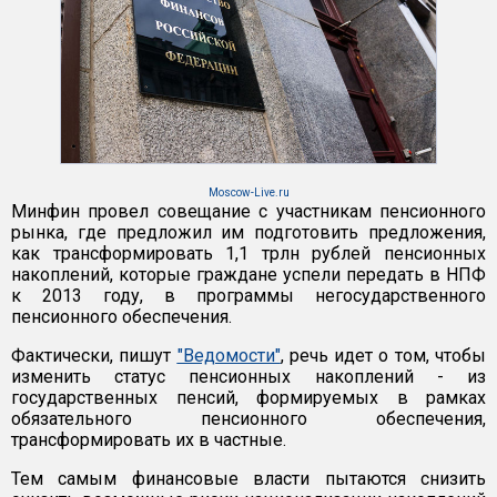
Moscow-Live.ru
Минфин провел совещание с участникам пенсионного
рынка, где предложил им подготовить предложения,
как трансформировать 1,1 трлн рублей пенсионных
накоплений, которые граждане успели передать в НПФ
к 2013 году, в программы негосударственного
пенсионного обеспечения.
Фактически, пишут
"Ведомости"
, речь идет о том, чтобы
изменить статус пенсионных накоплений - из
государственных пенсий, формируемых в рамках
обязательного пенсионного обеспечения,
трансформировать их в частные.
Тем самым финансовые власти пытаются снизить