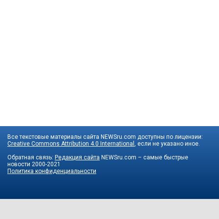
Все текстовые материалы сайта NEWSru.com доступны по лицензии:
Creative Commons Attribution 4.0 International
, если не указано иное.
Обратная связь:
Редакция сайта
NEWSru.com – самые быстрые
новости
2000-2021
Политика конфиденциальности