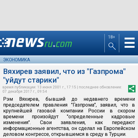
18+
☰
ЭКОНОМИКА
Вяхирев заявил, что из "Газпрома"
"уйдут старики"
время публикации: 13 июня 2001 г., 17:15 | последнее обновление:
07 декабря 2017 г., 09:54
Рэм Вяхирев, бывший до недавнего времени
председателем правления "Газпрома", заявил, что в
крупнейшей газовой компании России в скором
времени произойдут "определенные кадровые
изменения". Свои заявления, как передают
информационные агентства, он сделал на Европейском
деловом конгрессе, открывшемся в среду в Турции.