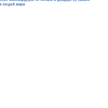
х людей мира