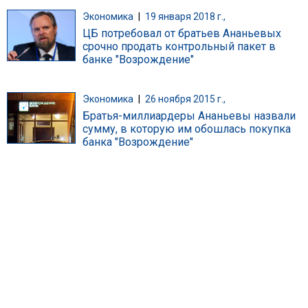
Экономика
|
19 января 2018 г.,
ЦБ потребовал от братьев Ананьевых
срочно продать контрольный пакет в
банке "Возрождение"
Экономика
|
26 ноября 2015 г.,
Братья-миллиардеры Ананьевы назвали
сумму, в которую им обошлась покупка
банка "Возрождение"