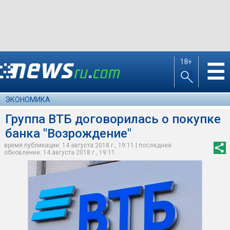
18+
☰
ЭКОНОМИКА
Группа ВТБ договорилась о покупке
банка "Возрождение"
время публикации: 14 августа 2018 г., 19:11 | последнее
обновление: 14 августа 2018 г., 19:11