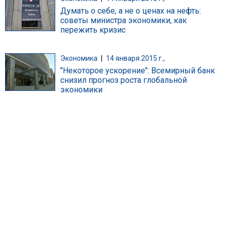
Думать о себе, а не о ценах на нефть:
советы министра экономики, как
пережить кризис
Экономика
|
14 января 2015 г.,
"Некоторое ускорение": Всемирный банк
снизил прогноз роста глобальной
экономики