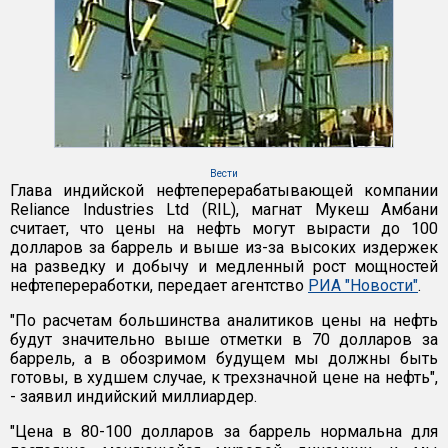
Вести
Глава индийской нефтеперерабатывающей компании
Reliance Industries Ltd (RIL), магнат Мукеш Амбани
считает, что цены на нефть могут вырасти до 100
долларов за баррель и выше из-за высоких издержек
на разведку и добычу и медленный рост мощностей
нефтепереработки, передает агентство
РИА "Новости"
.
"По расчетам большинства аналитиков цены на нефть
будут значительно выше отметки в 70 долларов за
баррель, а в обозримом будущем мы должны быть
готовы, в худшем случае, к трехзначной цене на нефть",
- заявил индийский миллиардер.
"Цена в 80-100 долларов за баррель нормальна для