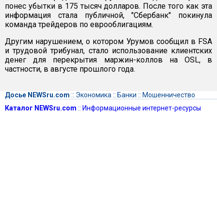
понес убытки в 175 тысяч долларов. После того как эта
информация стала публичной, "Сбербанк" покинула
команда трейдеров по еврооблигациям.
Другим нарушением, о котором Урумов сообщил в FSA
и трудовой трибунал, стало использование клиентских
денег для перекрытия маржин-коллов на OSL, в
частности, в августе прошлого года.
Досье NEWSru.com
::
Экономика
::
Банки
::
Мошенничество
Каталог NEWSru.com
::
Информационные интернет-ресурсы