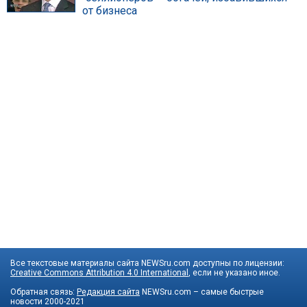
от бизнеса
Все текстовые материалы сайта NEWSru.com доступны по лицензии:
Creative Commons Attribution 4.0 International
, если не указано иное.
Обратная связь:
Редакция сайта
NEWSru.com – самые быстрые
новости
2000-2021