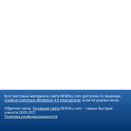
Все текстовые материалы сайта NEWSru.com доступны по лицензии:
Creative Commons Attribution 4.0 International
, если не указано иное.
Обратная связь:
Редакция сайта
NEWSru.com – самые быстрые
новости
2000-2021
Политика конфиденциальности