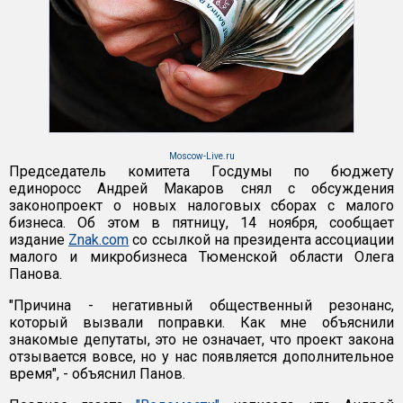
Moscow-Live.ru
Председатель комитета Госдумы по бюджету
единоросс Андрей Макаров снял с обсуждения
законопроект о новых налоговых сборах с малого
бизнеса. Об этом в пятницу, 14 ноября, сообщает
издание
Znak.com
со ссылкой на президента ассоциации
малого и микробизнеса Тюменской области Олега
Панова.
"Причина - негативный общественный резонанс,
который вызвали поправки. Как мне объяснили
знакомые депутаты, это не означает, что проект закона
отзывается вовсе, но у нас появляется дополнительное
время", - объяснил Панов.