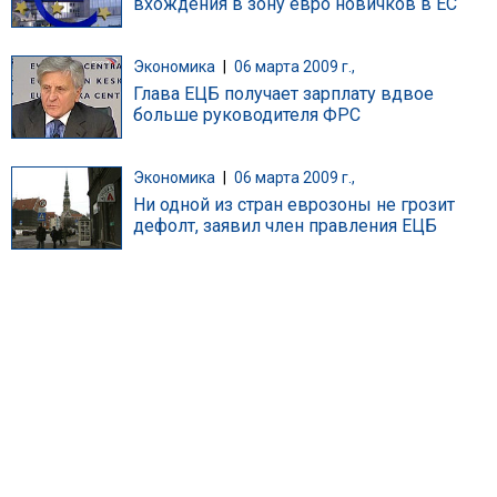
вхождения в зону евро новичков в ЕС
Экономика
|
06 марта 2009 г.,
Глава ЕЦБ получает зарплату вдвое
больше руководителя ФРС
Экономика
|
06 марта 2009 г.,
Ни одной из стран еврозоны не грозит
дефолт, заявил член правления ЕЦБ