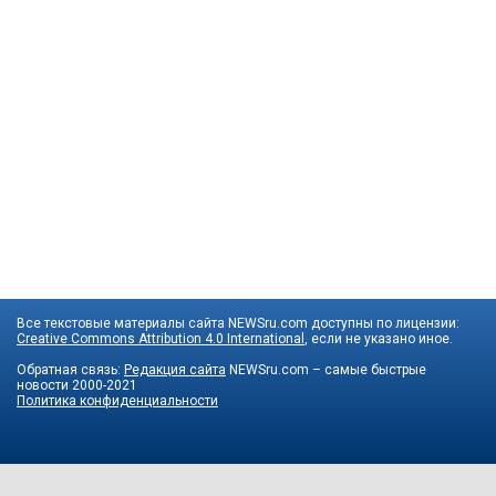
Все текстовые материалы сайта NEWSru.com доступны по лицензии:
Creative Commons Attribution 4.0 International
, если не указано иное.
Обратная связь:
Редакция сайта
NEWSru.com – самые быстрые
новости
2000-2021
Политика конфиденциальности