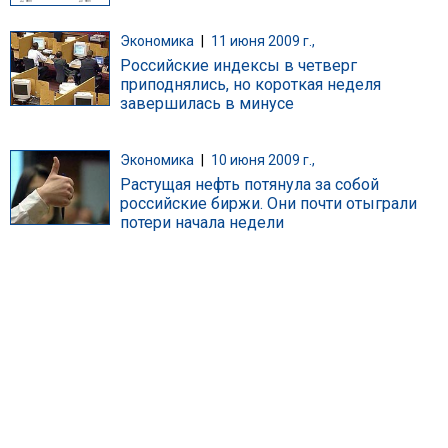
Экономика
|
11 июня 2009 г.,
Российские индексы в четверг
приподнялись, но короткая неделя
завершилась в минусе
Экономика
|
10 июня 2009 г.,
Растущая нефть потянула за собой
российские биржи. Они почти отыграли
потери начала недели