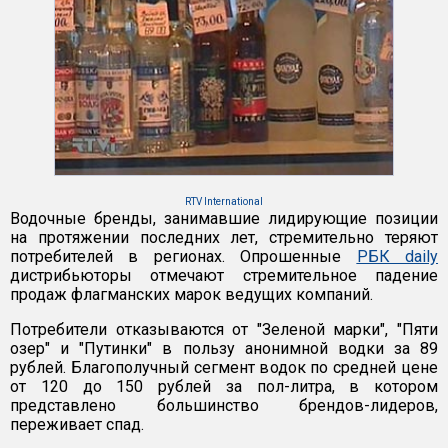
RTV International
Водочные бренды, занимавшие лидирующие позиции
на протяжении последних лет, стремительно теряют
потребителей в регионах. Опрошенные
РБК daily
дистрибьюторы отмечают стремительное падение
продаж флагманских марок ведущих компаний.
Потребители отказываются от "Зеленой марки", "Пяти
озер" и "Путинки" в пользу анонимной водки за 89
рублей. Благополучный сегмент водок по средней цене
от 120 до 150 рублей за пол-литра, в котором
представлено большинство брендов-лидеров,
переживает спад.