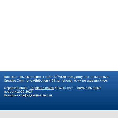
Все текстовые материалы сайта NEWSru.com доступны по лицензии:
Creative Commons Attribution 4.0 International
, если не указано иное.
Обратная связь:
Редакция сайта
NEWSru.com – самые быстрые
новости
2000-2021
Политика конфиденциальности