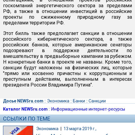
госкомпаний энергетического сектора за пределами
РФ, а также в отношении инвестиций в российские
проекты по сжиженному природному газу за
пределами территории РФ.
Этот билль также предполагает санкции в отношении
российского кибернетического сектора, а также
российских банков, которые американские сенаторы
подозревают в поддержке деятельности по
вмешательству в предвыборные кампании за рубежом.
Н конкретные банки в проекте не названы. Кроме того,
санкции будут наложены на физических лиц, которые
"прямо или косвенно причастны к коррупционным и
преступным действиям, выполненным в интересах
президента России Владимира Путина".
Досье NEWSru.com
::
Экономика
::
Банки
::
Санкции
Каталог NEWSru.com
::
Информационные интернет-ресурсы
ССЫЛКИ ПО ТЕМЕ
Экономика
|
13 марта 2019 г.,