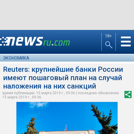
18+
☰
ЭКОНОМИКА
Reuters: крупнейшие банки России
имеют пошаговый план на случай
наложения на них санкций
время публикации: 15 марта 2019 г., 09:06 | последнее обновление:
15 марта 2019 г., 09:36