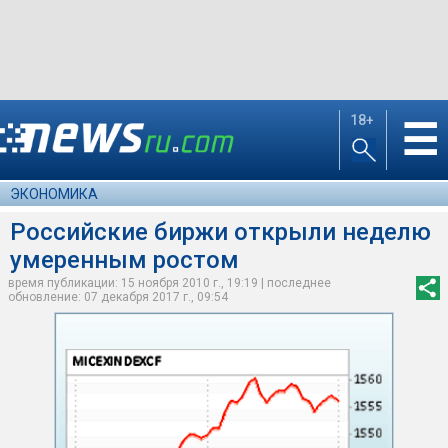
18+
☰
ЭКОНОМИКА
Российские биржи открыли неделю
умеренным ростом
время публикации: 15 ноября 2010 г., 19:19 | последнее
обновление: 07 декабря 2017 г., 09:54