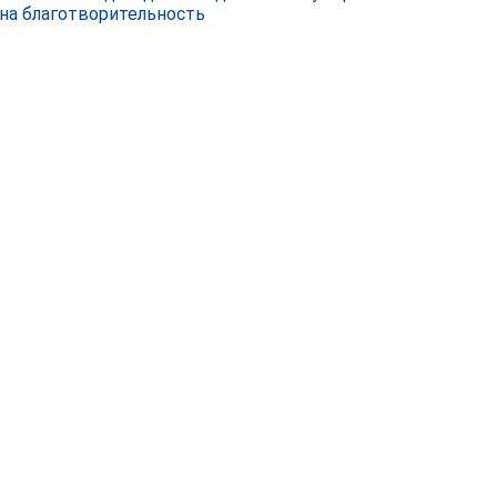
 на благотворительность