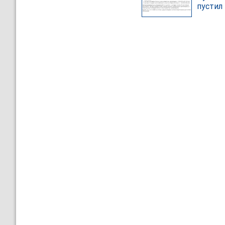
пустил