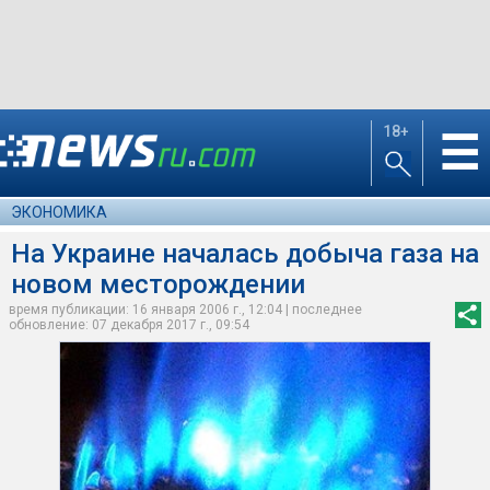
18+
☰
ЭКОНОМИКА
На Украине началась добыча газа на
новом месторождении
время публикации: 16 января 2006 г., 12:04 | последнее
обновление: 07 декабря 2017 г., 09:54