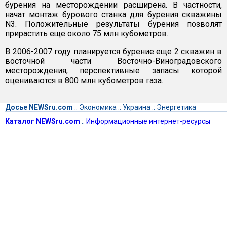
бурения на месторождении расширена. В частности,
начат монтаж бурового станка для бурения скважины
N3. Положительные результаты бурения позволят
прирастить еще около 75 млн кубометров.
В 2006-2007 году планируется бурение еще 2 скважин в
восточной части Восточно-Виноградовского
месторождения, перспективные запасы которой
оцениваются в 800 млн кубометров газа.
Досье NEWSru.com
::
Экономика
::
Украина
::
Энергетика
Каталог NEWSru.com
::
Информационные интернет-ресурсы