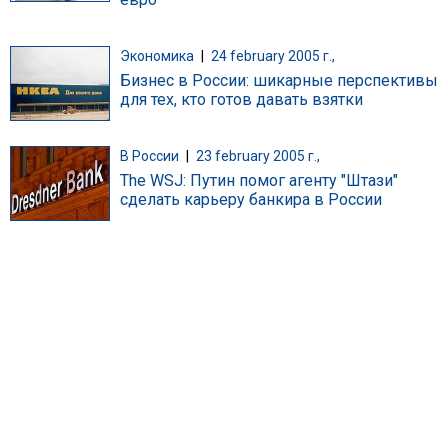
Экономика
|
24 february 2005 г.,
Бизнес в России: шикарные перспективы
для тех, кто готов давать взятки
В России
|
23 february 2005 г.,
The WSJ: Путин помог агенту "Штази"
сделать карьеру банкира в России