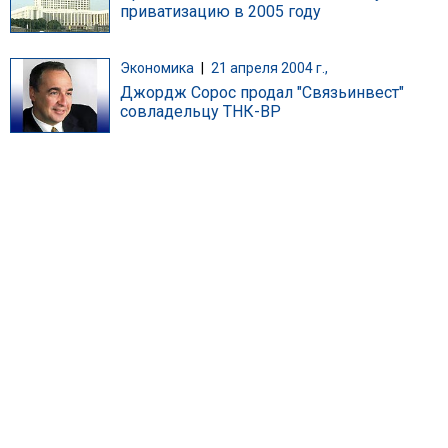
приватизацию в 2005 году
Экономика
|
21 апреля 2004 г.,
Джордж Сорос продал "Связьинвест"
совладельцу ТНК-ВР