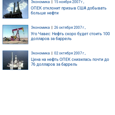
Экономика
|
15 ноября 2007 г.,
ОПЕК отклонит призыв США добывать
больше нефти
Экономика
|
26 октября 2007 г.,
Уго Чавес: Нефть скоро будет стоить 100
долларов за баррель
Экономика
|
02 октября 2007 г.,
Цена на нефть ОПЕК снизилась почти до
76 долларов за баррель