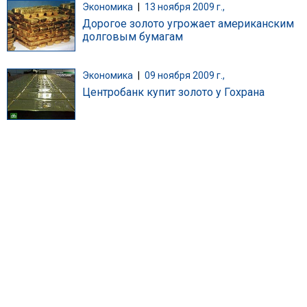
Экономика
|
13 ноября 2009 г.,
Дорогое золото угрожает американским
долговым бумагам
Экономика
|
09 ноября 2009 г.,
Центробанк купит золото у Гохрана