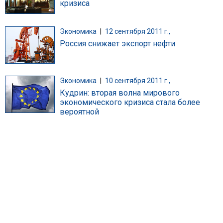
кризиса
Экономика
|
12 сентября 2011 г.,
Россия снижает экспорт нефти
Экономика
|
10 сентября 2011 г.,
Кудрин: вторая волна мирового
экономического кризиса стала более
вероятной