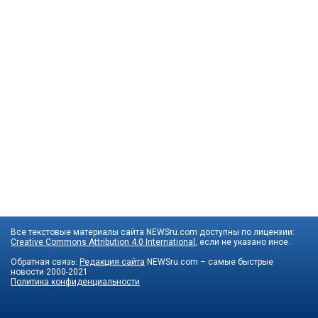
Все текстовые материалы сайта NEWSru.com доступны по лицензии:
Creative Commons Attribution 4.0 International
, если не указано иное.
Обратная связь:
Редакция сайта
NEWSru.com – самые быстрые
новости
2000-2021
Политика конфиденциальности