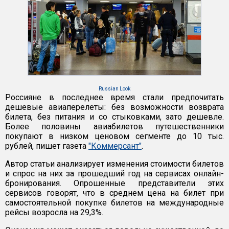
Russian Look
Россияне в последнее время стали предпочитать
дешевые авиаперелеты: без возможности возврата
билета, без питания и со стыковками, зато дешевле.
Более половины авиабилетов путешественники
покупают в низком ценовом сегменте до 10 тыс.
рублей, пишет газета
"Коммерсант"
.
Автор статьи анализирует изменения стоимости билетов
и спрос на них за прошедший год на сервисах онлайн-
бронирования. Опрошенные представители этих
сервисов говорят, что в среднем цена на билет при
самостоятельной покупке билетов на международные
рейсы возросла на 29,3%.