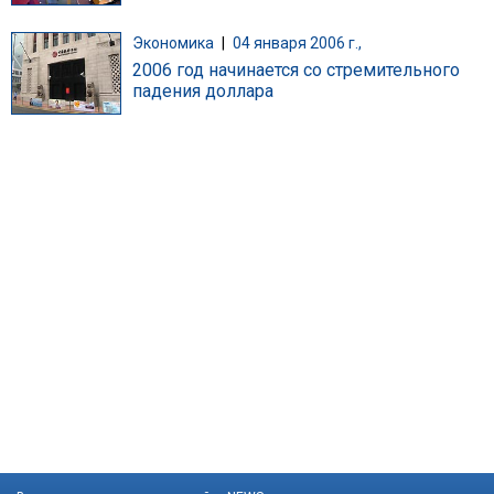
Экономика
|
04 января 2006 г.,
2006 год начинается со стремительного
падения доллара