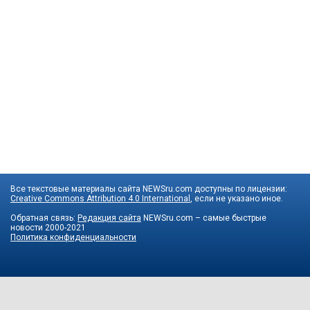
Все текстовые материалы сайта NEWSru.com доступны по лицензии:
Creative Commons Attribution 4.0 International
, если не указано иное.
Обратная связь:
Редакция сайта
NEWSru.com – самые быстрые
новости
2000-2021
Политика конфиденциальности