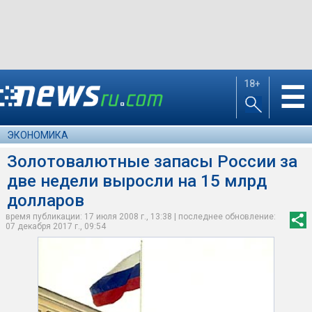
18+
☰
ЭКОНОМИКА
Золотовалютные запасы России за
две недели выросли на 15 млрд
долларов
время публикации: 17 июля 2008 г., 13:38 | последнее обновление:
07 декабря 2017 г., 09:54