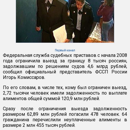
Первый канал
Федеральная служба судебных приставов с начала 2008
года ограничила выезд за границу 8 тысяч россиян,
задолжавшим по решениям судов 4,6 млрд рублей,
сообщил официальный представитель ФССП России
Игорь Комиссаров.
По его словам, в числе тех, кому был ограничен выезд,
2,72 тысячи человек имели задолженность по выплате
алиментов общей суммой 120,9 млн рублей.
Сразу после ограничения выезда задолженность
размером 62,89 млн рублей погасили 478 человек. 64
гражданина перечислили неуплаченные алименты в
размере 2 млн 455 тысяч рублей.