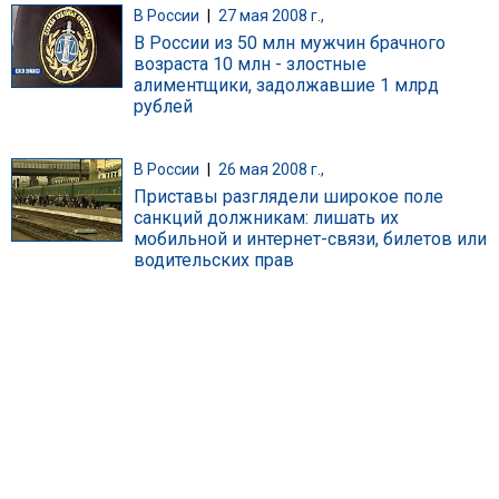
В России
|
27 мая 2008 г.,
В России из 50 млн мужчин брачного
возраста 10 млн - злостные
алиментщики, задолжавшие 1 млрд
рублей
В России
|
26 мая 2008 г.,
Приставы разглядели широкое поле
санкций должникам: лишать их
мобильной и интернет-связи, билетов или
водительских прав