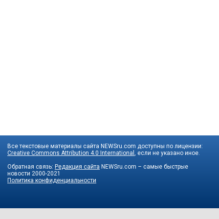
Все текстовые материалы сайта NEWSru.com доступны по лицензии:
Creative Commons Attribution 4.0 International
, если не указано иное.
Обратная связь:
Редакция сайта
NEWSru.com – самые быстрые
новости
2000-2021
Политика конфиденциальности