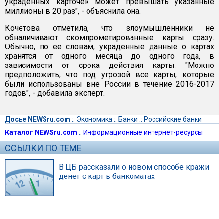
украденных карточек может превышать указанные
миллионы в 20 раз", - объяснила она.
Кочетова отметила, что злоумышленники не
обналичивают скомпрометированные карты сразу.
Обычно, по ее словам, украденные данные о картах
хранятся от одного месяца до одного года, в
зависимости от срока действия карты. "Можно
предположить, что под угрозой все карты, которые
были использованы вне России в течение 2016-2017
годов", - добавила эксперт.
Досье NEWSru.com
::
Экономика
::
Банки
::
Российские банки
Каталог NEWSru.com
::
Информационные интернет-ресурсы
ССЫЛКИ ПО ТЕМЕ
В ЦБ рассказали о новом способе кражи
денег с карт в банкоматах