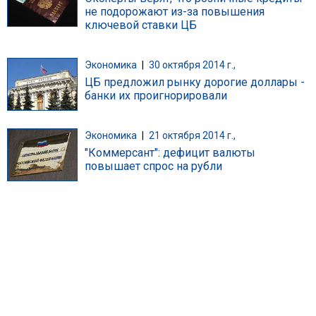
не подорожают из-за повышения
ключевой ставки ЦБ
Экономика
|
30 октября 2014 г.,
ЦБ предложил рынку дорогие доллары -
банки их проигнорировали
Экономика
|
21 октября 2014 г.,
"Коммерсант": дефицит валюты
повышает спрос на рубли