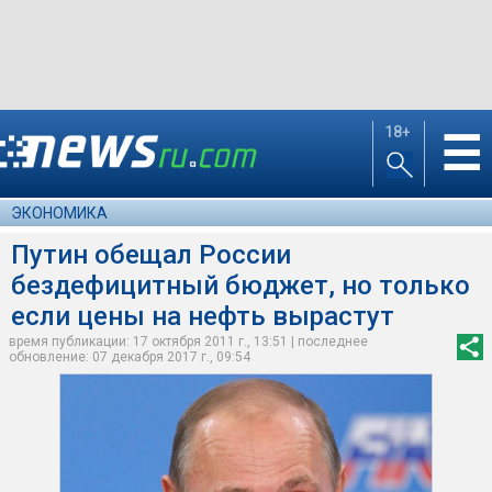
18+
☰
ЭКОНОМИКА
Путин обещал России
бездефицитный бюджет, но только
если цены на нефть вырастут
время публикации: 17 октября 2011 г., 13:51 | последнее
обновление: 07 декабря 2017 г., 09:54