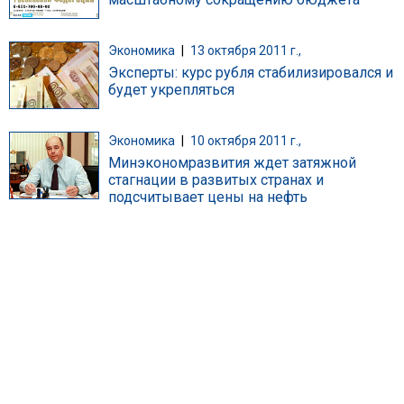
Экономика
|
13 октября 2011 г.,
Эксперты: курс рубля стабилизировался и
будет укрепляться
Экономика
|
10 октября 2011 г.,
Минэкономразвития ждет затяжной
стагнации в развитых странах и
подсчитывает цены на нефть