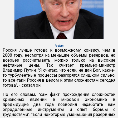
Reuters
Россия лучше готова к возможному кризису, чем в
2008 году, несмотря на меньшие объемы резервов, но
всерьез рассчитывать можно только на высокие
нефтяные цены. Так считает премьер-министр
Владимир Путин: "Я считаю, что если, не дай Бог, какие-
то турбулентные процессы разгорятся слишком сильно,
то все-таки Россия в целом к этим сложностям сегодня
готова", - сказал он.
По его словам, "сам факт прохождения сложностей
кризисных явлений в мировой экономике в
предыдущие два года позволил наработать нам
определенные инструменты и опыт борьбы с
трудностями". "Если некоторые уменьшения резервных