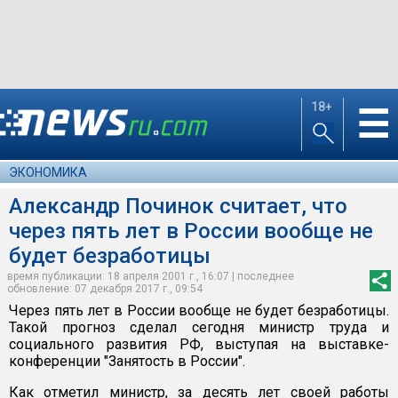
18+
☰
ЭКОНОМИКА
Александр Починок считает, что
через пять лет в России вообще не
будет безработицы
время публикации: 18 апреля 2001 г., 16:07 | последнее
обновление: 07 декабря 2017 г., 09:54
Через пять лет в России вообще не будет безработицы.
Такой прогноз сделал сегодня министр труда и
социального развития РФ, выступая на выставке-
конференции "Занятость в России".
Как отметил министр, за десять лет своей работы