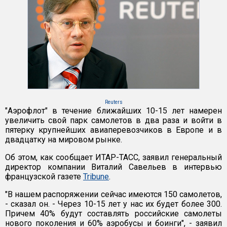
Reuters
"Аэрофлот" в течение ближайших 10-15 лет намерен
увеличить свой парк самолетов в два раза и войти в
пятерку крупнейших авиаперевозчиков в Европе и в
двадцатку на мировом рынке.
Об этом, как сообщает ИТАР-ТАСС, заявил генеральный
директор компании Виталий Савельев в интервью
французской газете
Tribune
.
"В нашем распоряжении сейчас имеются 150 самолетов,
- сказал он. - Через 10-15 лет у нас их будет более 300.
Причем 40% будут составлять российские самолеты
нового поколения и 60% аэробусы и боинги", - заявил