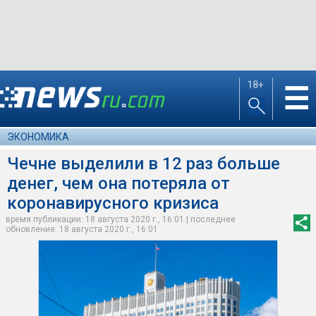
18+
☰
ЭКОНОМИКА
Чечне выделили в 12 раз больше
денег, чем она потеряла от
коронавирусного кризиса
время публикации: 18 августа 2020 г., 16:01 | последнее
обновление: 18 августа 2020 г., 16:01