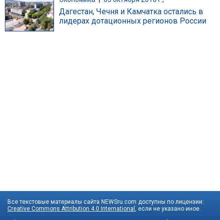
Дагестан, Чечня и Камчатка остались в
лидерах дотационных регионов России
Все текстовые материалы сайта NEWSru.com доступны по лицензии:
Creative Commons Attribution 4.0 International
, если не указано иное.