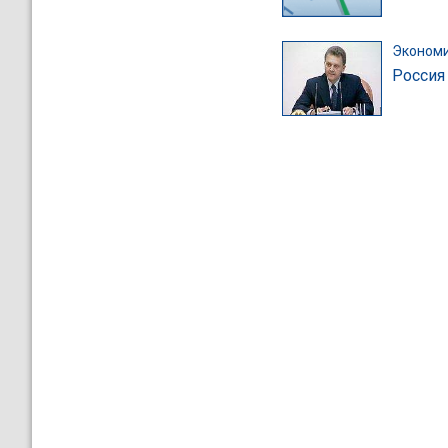
Эконом
Россия