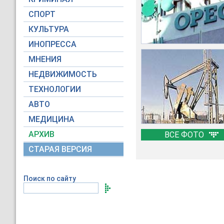
СПОРТ
КУЛЬТУРА
ИНОПРЕССА
МНЕНИЯ
НЕДВИЖИМОСТЬ
ТЕХНОЛОГИИ
АВТО
МЕДИЦИНА
АРХИВ
ВСЕ ФОТО
СТАРАЯ ВЕРСИЯ
Поиск по сайту