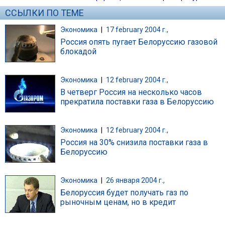
ССЫЛКИ ПО ТЕМЕ
Экономика
|
17 february 2004 г.,
Россия опять пугает Белоруссию газовой
блокадой
Экономика
|
12 february 2004 г.,
В четверг Россия на несколько часов
прекратила поставки газа в Белоруссию
Экономика
|
12 february 2004 г.,
Россия на 30% снизила поставки газа в
Белоруссию
Экономика
|
26 января 2004 г.,
Белоруссия будет получать газ по
рыночным ценам, но в кредит