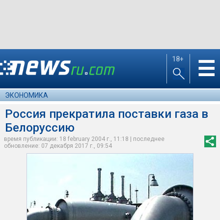
18+
☰
ЭКОНОМИКА
Россия прекратила поставки газа в
Белоруссию
время публикации: 18 february 2004 г., 11:18 | последнее
обновление: 07 декабря 2017 г., 09:54