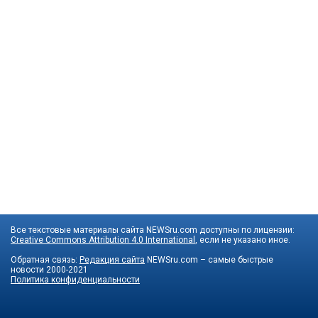
Все текстовые материалы сайта NEWSru.com доступны по лицензии:
Creative Commons Attribution 4.0 International
, если не указано иное.
Обратная связь:
Редакция сайта
NEWSru.com – самые быстрые
новости
2000-2021
Политика конфиденциальности