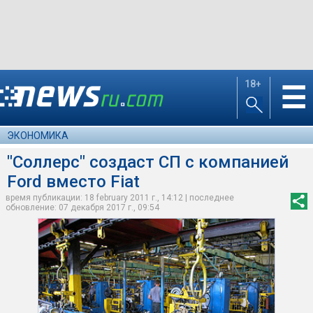
18+
☰
ЭКОНОМИКА
"Соллерс" создаст СП с компанией
Ford вместо Fiat
время публикации: 18 february 2011 г., 14:12 | последнее
обновление: 07 декабря 2017 г., 09:54