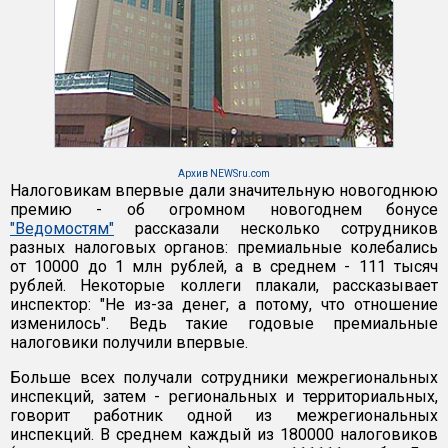
Архив NEWSru.com
Налоговикам впервые дали значительную новогоднюю
премию - об огромном новогоднем бонусе
"Ведомостям"
рассказали несколько сотрудников
разных налоговых органов: премиальные колебались
от 10000 до 1 млн рублей, а в среднем - 111 тысяч
рублей. Некоторые коллеги плакали, рассказывает
инспектор: "Не из-за денег, а потому, что отношение
изменилось". Ведь такие годовые премиальные
налоговики получили впервые.
Больше всех получали сотрудники межрегиональных
инспекций, затем - региональных и территориальных,
говорит работник одной из межрегиональных
инспекций. В среднем каждый из 180000 налоговиков