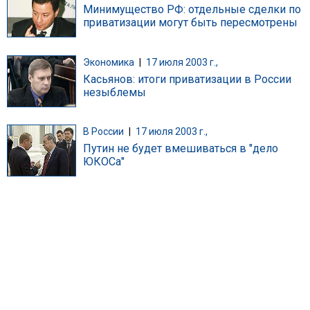
Минимущество РФ: отдельные сделки по
приватизации могут быть пересмотрены
Экономика
|
17 июля 2003 г.,
Касьянов: итоги приватизации в России
незыблемы
В России
|
17 июля 2003 г.,
Путин не будет вмешиваться в "дело
ЮКОСа"