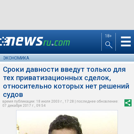
18+
☰
ЭКОНОМИКА
Сроки давности введут только для
тех приватизационных сделок,
относительно которых нет решений
судов
время публикации: 18 июля 2003 г., 17:28 | последнее обновление:
07 декабря 2017 г., 09:54