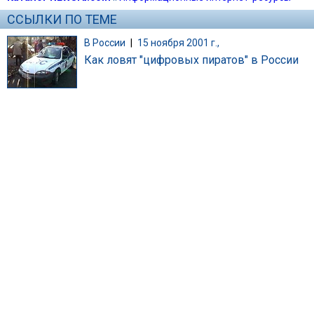
ССЫЛКИ ПО ТЕМЕ
В России
|
15 ноября 2001 г.,
Как ловят "цифровых пиратов" в России