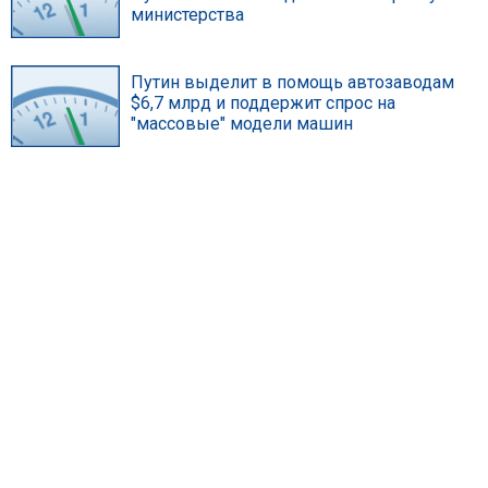
министерства
Путин выделит в помощь автозаводам
$6,7 млрд и поддержит спрос на
"массовые" модели машин