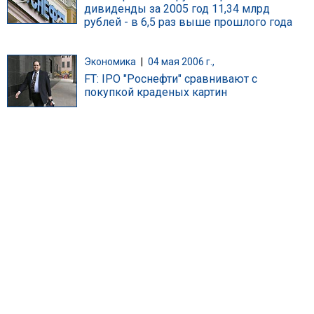
дивиденды за 2005 год 11,34 млрд
рублей - в 6,5 раз выше прошлого года
Экономика
|
04 мая 2006 г.,
FT: IPO "Роснефти" сравнивают с
покупкой краденых картин