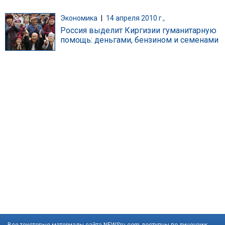
Экономика
|
14 апреля 2010 г.,
Россия выделит Киргизии гуманитарную
помощь: деньгами, бензином и семенами