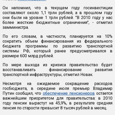
Он напомнил, что в текущем году госинвестиции
составляют около 1,1 трлн рублей, а в прошлом году
они были на уровне 1 трлн рублей. "В 2010 году у нас
более жесткие бюджетные ограничения", - отметил
замминистра.
По его словам, в частности, планируется на 10%
сократить объем финансирования из федерального
бюджета программы по развитию транспортной
системы РФ, который ранее предусматривался в
размере 600 млрд рублей.
По мере выхода из кризиса правительство будет
восстанавливать финансирование развития
транспортной инфраструктуры, отметил Новак.
Несмотря на ожидаемое сокращение расходов
госбюджета, в середине июля премьер Владимир
Путин сообщил, что
обеспечение пенсионеров
остается
важнейшим приоритетом для правительства: в 2010
году пенсии вырастут на 45,9%, в результате средняя
пенсия по старости превысит 8 тысяч рублей в месяц.