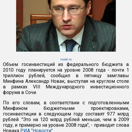
rusal.ru
Объем госинвестиций из федерального бюджета в
2010 году планируется на уровне 2008 года - почти 1
триллион рублей, сообщил в пятницу замглавы
Минфина Александр Новак, выступая на круглом столе
в рамках VIII Международного инвестиционного
форума в Сочи.
По его словам, в соответствии с подготовленными
Минфином бюджетными проектировками,
госинвестиции в следующем году составят 977 млрд
рублей. "Это на 120 млрд рублей меньше, чем в 2009
году, и примерно на уровне 2008 года", - приводит слова
Новака
РИА "Новости"
.