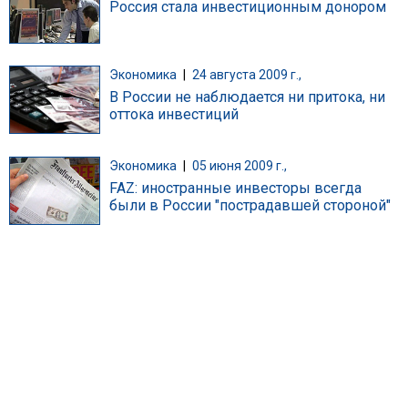
Россия стала инвестиционным донором
Экономика
|
24 августа 2009 г.,
В России не наблюдается ни притока, ни
оттока инвестиций
Экономика
|
05 июня 2009 г.,
FAZ: иностранные инвесторы всегда
были в России "пострадавшей стороной"