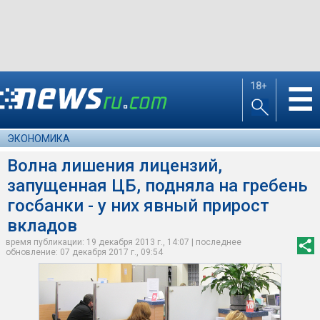
18+
☰
ЭКОНОМИКА
Волна лишения лицензий,
запущенная ЦБ, подняла на гребень
госбанки - у них явный прирост
вкладов
время публикации: 19 декабря 2013 г., 14:07 | последнее
обновление: 07 декабря 2017 г., 09:54