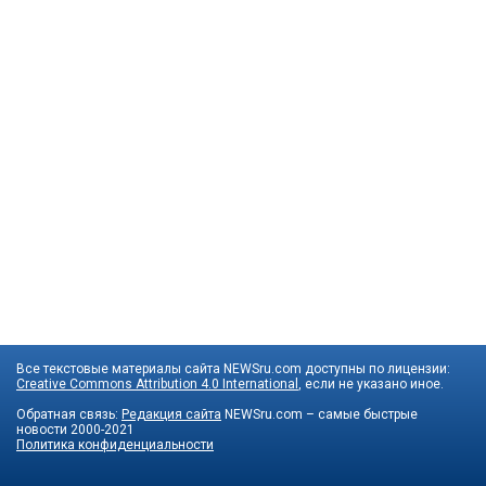
Все текстовые материалы сайта NEWSru.com доступны по лицензии:
Creative Commons Attribution 4.0 International
, если не указано иное.
Обратная связь:
Редакция сайта
NEWSru.com – самые быстрые
новости
2000-2021
Политика конфиденциальности