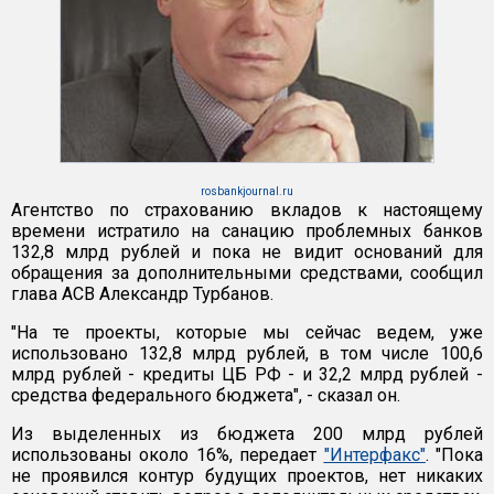
rosbankjournal.ru
Агентство по страхованию вкладов к настоящему
времени истратило на санацию проблемных банков
132,8 млрд рублей и пока не видит оснований для
обращения за дополнительными средствами, сообщил
глава АСВ Александр Турбанов.
"На те проекты, которые мы сейчас ведем, уже
использовано 132,8 млрд рублей, в том числе 100,6
млрд рублей - кредиты ЦБ РФ - и 32,2 млрд рублей -
средства федерального бюджета", - сказал он.
Из выделенных из бюджета 200 млрд рублей
использованы около 16%, передает
"Интерфакс"
. "Пока
не проявился контур будущих проектов, нет никаких