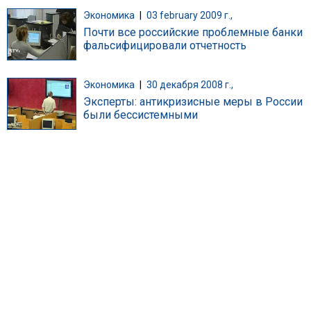
Экономика
|
03 february 2009 г.,
Почти все российские проблемные банки
фальсифицировали отчетность
Экономика
|
30 декабря 2008 г.,
Эксперты: антикризисные меры в России
были бессистемными